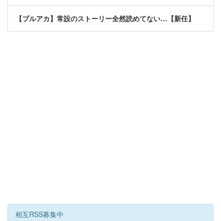
【ブルアカ】常設のストーリー全然読めてない…【新任】
相互RSS募集中