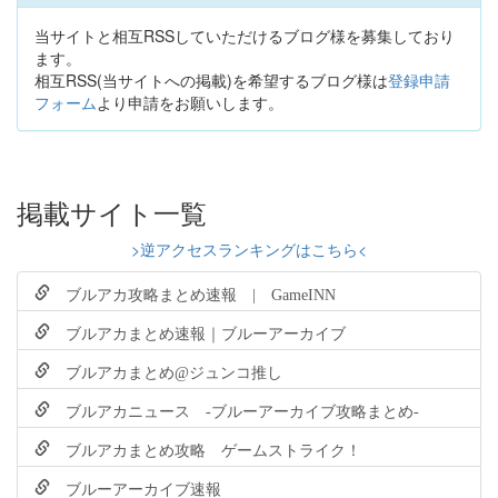
当サイトと相互RSSしていただけるブログ様を募集しており
ます。
相互RSS(当サイトへの掲載)を希望するブログ様は
登録申請
フォーム
より申請をお願いします。
掲載サイト一覧
>逆アクセスランキングはこちら<
ブルアカ攻略まとめ速報 | GameINN
ブルアカまとめ速報｜ブルーアーカイブ
ブルアカまとめ@ジュンコ推し
ブルアカニュース -ブルーアーカイブ攻略まとめ-
ブルアカまとめ攻略 ゲームストライク！
ブルーアーカイブ速報