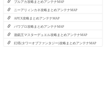
ブルアカ攻略まとめアンテナMAP
ニーアリィンカネ攻略まとめアンテナMAP
APEX攻略まとめアンテナMAP
パワプロ攻略まとめアンテナMAP
遊戯王マスターデュエル攻略まとめアンテナMAP
幻塔(タワーオブファンタジー)攻略まとめアンテナMAP