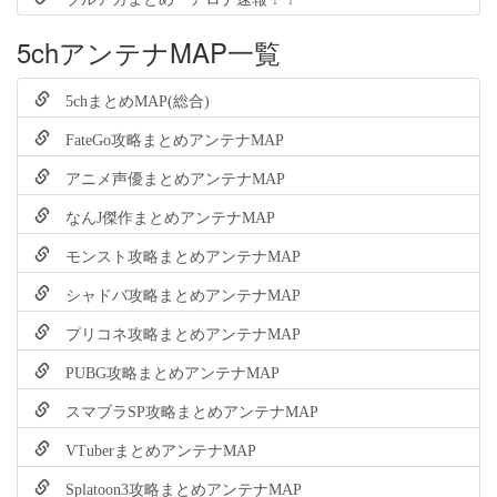
5chアンテナMAP一覧
5chまとめMAP(総合)
FateGo攻略まとめアンテナMAP
アニメ声優まとめアンテナMAP
なんJ傑作まとめアンテナMAP
モンスト攻略まとめアンテナMAP
シャドバ攻略まとめアンテナMAP
プリコネ攻略まとめアンテナMAP
PUBG攻略まとめアンテナMAP
スマブラSP攻略まとめアンテナMAP
VTuberまとめアンテナMAP
Splatoon3攻略まとめアンテナMAP