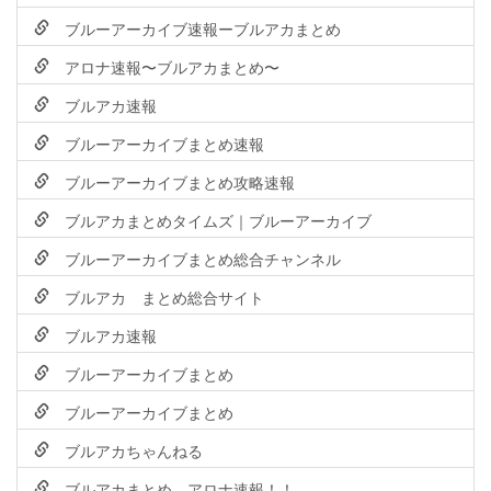
ブルーアーカイブ速報ーブルアカまとめ
アロナ速報〜ブルアカまとめ〜
ブルアカ速報
ブルーアーカイブまとめ速報
ブルーアーカイブまとめ攻略速報
ブルアカまとめタイムズ｜ブルーアーカイブ
ブルーアーカイブまとめ総合チャンネル
ブルアカ まとめ総合サイト
ブルアカ速報
ブルーアーカイブまとめ
ブルーアーカイブまとめ
ブルアカちゃんねる
ブルアカまとめ アロナ速報！！