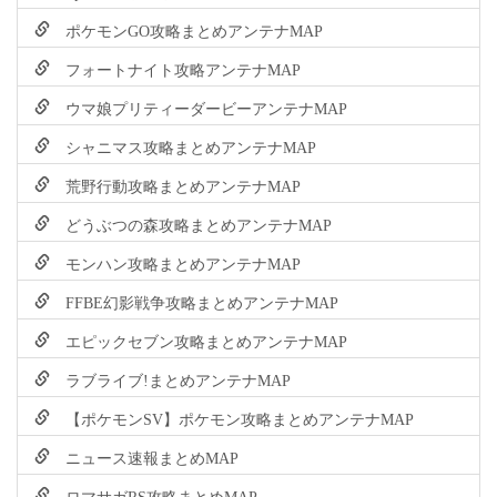
ポケモンGO攻略まとめアンテナMAP
フォートナイト攻略アンテナMAP
ウマ娘プリティーダービーアンテナMAP
シャニマス攻略まとめアンテナMAP
荒野行動攻略まとめアンテナMAP
どうぶつの森攻略まとめアンテナMAP
モンハン攻略まとめアンテナMAP
FFBE幻影戦争攻略まとめアンテナMAP
エピックセブン攻略まとめアンテナMAP
ラブライブ!まとめアンテナMAP
【ポケモンSV】ポケモン攻略まとめアンテナMAP
ニュース速報まとめMAP
ロマサガRS攻略まとめMAP