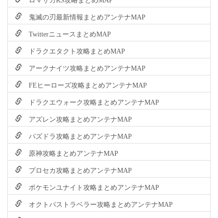
鬼滅の刃最新情報まとめアンテナMAP
TwitterニュースまとめMAP
ドラクエタクト攻略まとめMAP
アークナイツ攻略まとめアンテナMAP
FEヒーローズ攻略まとめアンテナMAP
ドラクエウォーク攻略まとめアンテナMAP
アズレン攻略まとめアンテナMAP
パズドラ攻略まとめアンテナMAP
原神攻略まとめアンテナMAP
プロセカ攻略まとめアンテナMAP
ポケモンユナイト攻略まとめアンテナMAP
オクトパストラベラー攻略まとめアンテナMAP