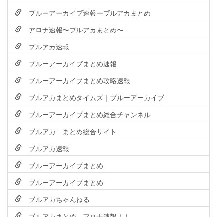
ブルーアーカイブ速報ーブルアカまとめ
アロナ速報〜ブルアカまとめ〜
ブルアカ速報
ブルーアーカイブまとめ速報
ブルーアーカイブまとめ攻略速報
ブルアカまとめタイムズ｜ブルーアーカイブ
ブルーアーカイブまとめ総合チャンネル
ブルアカ まとめ総合サイト
ブルアカ速報
ブルーアーカイブまとめ
ブルーアーカイブまとめ
ブルアカちゃんねる
ブルアカまとめ アロナ速報！！