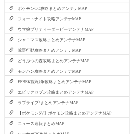
ポケモンGO攻略まとめアンテナMAP
フォートナイト攻略アンテナMAP
ウマ娘プリティーダービーアンテナMAP
シャニマス攻略まとめアンテナMAP
荒野行動攻略まとめアンテナMAP
どうぶつの森攻略まとめアンテナMAP
モンハン攻略まとめアンテナMAP
FFBE幻影戦争攻略まとめアンテナMAP
エピックセブン攻略まとめアンテナMAP
ラブライブ!まとめアンテナMAP
【ポケモンSV】ポケモン攻略まとめアンテナMAP
ニュース速報まとめMAP
ロマサガRS攻略まとめMAP