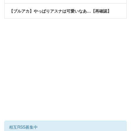
【ブルアカ】やっぱりアスナは可愛いなあ…【再確認】
相互RSS募集中