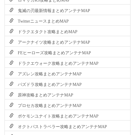
鬼滅の刃最新情報まとめアンテナMAP
TwitterニュースまとめMAP
ドラクエタクト攻略まとめMAP
アークナイツ攻略まとめアンテナMAP
FEヒーローズ攻略まとめアンテナMAP
ドラクエウォーク攻略まとめアンテナMAP
アズレン攻略まとめアンテナMAP
パズドラ攻略まとめアンテナMAP
原神攻略まとめアンテナMAP
プロセカ攻略まとめアンテナMAP
ポケモンユナイト攻略まとめアンテナMAP
オクトパストラベラー攻略まとめアンテナMAP