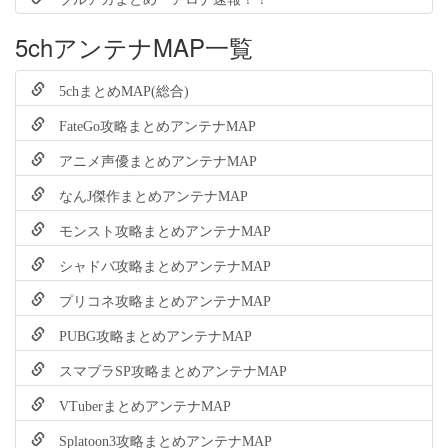
5chアンテナMAP一覧
5chまとめMAP(総合)
FateGo攻略まとめアンテナMAP
アニメ声優まとめアンテナMAP
なんJ傑作まとめアンテナMAP
モンスト攻略まとめアンテナMAP
シャドバ攻略まとめアンテナMAP
プリコネ攻略まとめアンテナMAP
PUBG攻略まとめアンテナMAP
スマブラSP攻略まとめアンテナMAP
VTuberまとめアンテナMAP
Splatoon3攻略まとめアンテナMAP