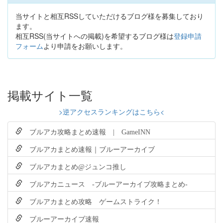
当サイトと相互RSSしていただけるブログ様を募集しており
ます。
相互RSS(当サイトへの掲載)を希望するブログ様は
登録申請
フォーム
より申請をお願いします。
掲載サイト一覧
>逆アクセスランキングはこちら<
ブルアカ攻略まとめ速報 | GameINN
ブルアカまとめ速報｜ブルーアーカイブ
ブルアカまとめ@ジュンコ推し
ブルアカニュース -ブルーアーカイブ攻略まとめ-
ブルアカまとめ攻略 ゲームストライク！
ブルーアーカイブ速報