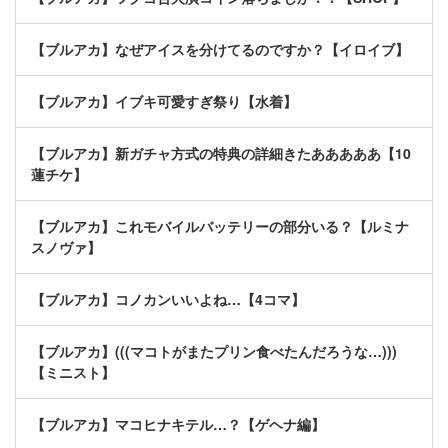
【ブルアカ】なぜアイスを分けてるのですか？【イロイブ】
【ブルアカ】イブキ可愛すぎ祭り【水着】
【ブルアカ】新ガチャ方式の特典の詳細きたあああああ【10
蓮チケ】
【ブルアカ】これモバイルバッテリーの部分いる？【ルミナ
スノヴァ】
【ブルアカ】コノカンいいよね…【4コマ】
【ブルアカ】(((マコトがまたプリン食べたんだろうな…)))
【ミニスト】
【ブルアカ】マコヒナキテル…？【ゲヘナ編】