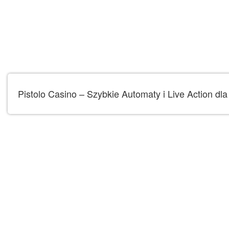
Pistolo Casino – Szybkie Automaty i Live Action d