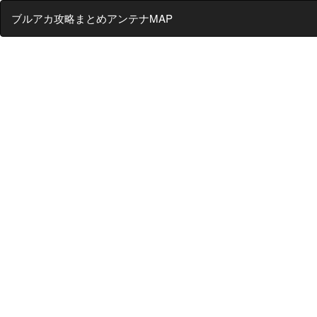
ブルアカ攻略まとめアンテナMAP