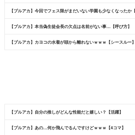
【ブルアカ】今回でフェス限がまだいない学園も少なくなったか
【ブルアカ】本当偽生徒会長の欠点は名前がない事…【呼び方】
【ブルアカ】カヨコの水着が頭から離れないｗｗｗ【シースルー
【ブルアカ】自分の推しがどんな性能だと嬉しい？【活躍】
【ブルアカ】あの…何か飛んでるんですけどｗｗｗ【4コマ】