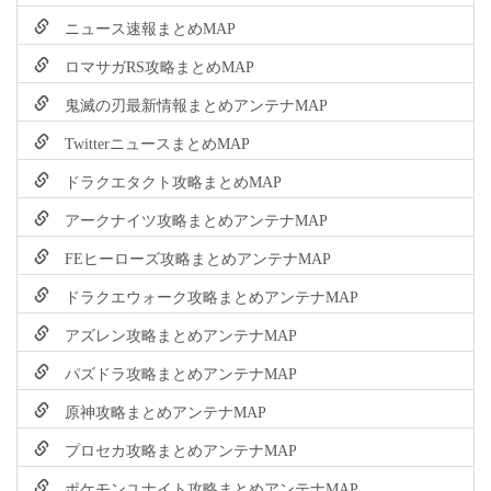
ニュース速報まとめMAP
ロマサガRS攻略まとめMAP
鬼滅の刃最新情報まとめアンテナMAP
TwitterニュースまとめMAP
ドラクエタクト攻略まとめMAP
アークナイツ攻略まとめアンテナMAP
FEヒーローズ攻略まとめアンテナMAP
ドラクエウォーク攻略まとめアンテナMAP
アズレン攻略まとめアンテナMAP
パズドラ攻略まとめアンテナMAP
原神攻略まとめアンテナMAP
プロセカ攻略まとめアンテナMAP
ポケモンユナイト攻略まとめアンテナMAP