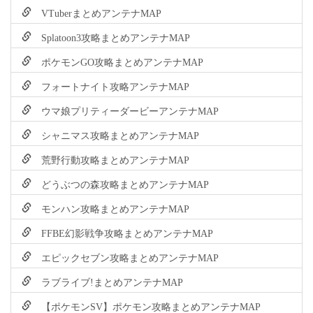
VTuberまとめアンテナMAP
Splatoon3攻略まとめアンテナMAP
ポケモンGO攻略まとめアンテナMAP
フォートナイト攻略アンテナMAP
ウマ娘プリティーダービーアンテナMAP
シャニマス攻略まとめアンテナMAP
荒野行動攻略まとめアンテナMAP
どうぶつの森攻略まとめアンテナMAP
モンハン攻略まとめアンテナMAP
FFBE幻影戦争攻略まとめアンテナMAP
エピックセブン攻略まとめアンテナMAP
ラブライブ!まとめアンテナMAP
【ポケモンSV】ポケモン攻略まとめアンテナMAP