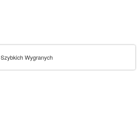
la Szybkich Wygranych