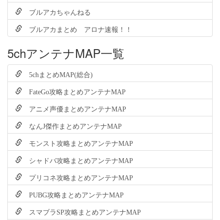
ブルアカちゃんねる
ブルアカまとめ アロナ速報！！
5chアンテナMAP一覧
5chまとめMAP(総合)
FateGo攻略まとめアンテナMAP
アニメ声優まとめアンテナMAP
なんJ傑作まとめアンテナMAP
モンスト攻略まとめアンテナMAP
シャドバ攻略まとめアンテナMAP
プリコネ攻略まとめアンテナMAP
PUBG攻略まとめアンテナMAP
スマブラSP攻略まとめアンテナMAP