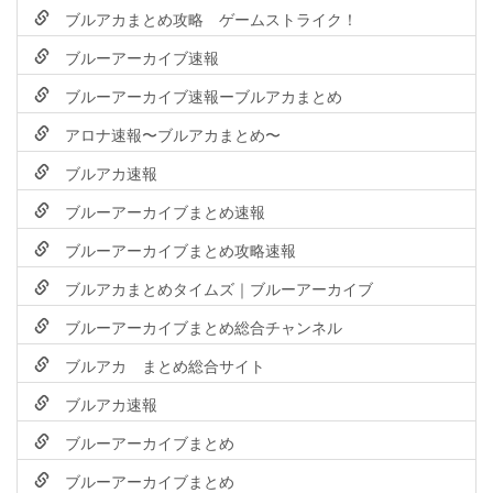
ブルアカまとめ攻略 ゲームストライク！
ブルーアーカイブ速報
ブルーアーカイブ速報ーブルアカまとめ
アロナ速報〜ブルアカまとめ〜
ブルアカ速報
ブルーアーカイブまとめ速報
ブルーアーカイブまとめ攻略速報
ブルアカまとめタイムズ｜ブルーアーカイブ
ブルーアーカイブまとめ総合チャンネル
ブルアカ まとめ総合サイト
ブルアカ速報
ブルーアーカイブまとめ
ブルーアーカイブまとめ