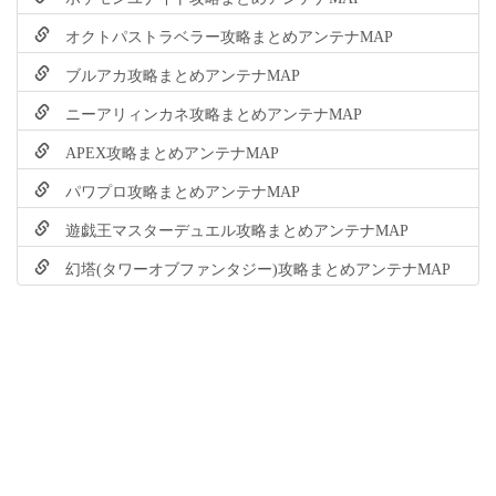
オクトパストラベラー攻略まとめアンテナMAP
ブルアカ攻略まとめアンテナMAP
ニーアリィンカネ攻略まとめアンテナMAP
APEX攻略まとめアンテナMAP
パワプロ攻略まとめアンテナMAP
遊戯王マスターデュエル攻略まとめアンテナMAP
幻塔(タワーオブファンタジー)攻略まとめアンテナMAP