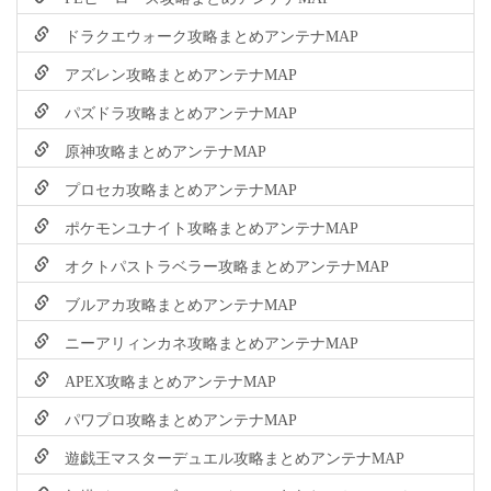
ドラクエウォーク攻略まとめアンテナMAP
アズレン攻略まとめアンテナMAP
パズドラ攻略まとめアンテナMAP
原神攻略まとめアンテナMAP
プロセカ攻略まとめアンテナMAP
ポケモンユナイト攻略まとめアンテナMAP
オクトパストラベラー攻略まとめアンテナMAP
ブルアカ攻略まとめアンテナMAP
ニーアリィンカネ攻略まとめアンテナMAP
APEX攻略まとめアンテナMAP
パワプロ攻略まとめアンテナMAP
遊戯王マスターデュエル攻略まとめアンテナMAP