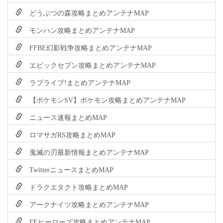
どうぶつの森攻略まとめアンテナMAP
モンハン攻略まとめアンテナMAP
FFBE幻影戦争攻略まとめアンテナMAP
エピックセブン攻略まとめアンテナMAP
ラブライブ!まとめアンテナMAP
【ポケモンSV】ポケモン攻略まとめアンテナMAP
ニュース速報まとめMAP
ロマサガRS攻略まとめMAP
鬼滅の刃最新情報まとめアンテナMAP
TwitterニュースまとめMAP
ドラクエタクト攻略まとめMAP
アークナイツ攻略まとめアンテナMAP
FEヒーローズ攻略まとめアンテナMAP