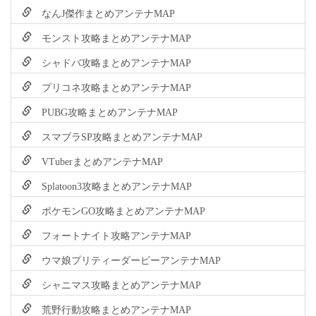
なんJ傑作まとめアンテナMAP
モンスト攻略まとめアンテナMAP
シャドバ攻略まとめアンテナMAP
プリコネ攻略まとめアンテナMAP
PUBG攻略まとめアンテナMAP
スマブラSP攻略まとめアンテナMAP
VTuberまとめアンテナMAP
Splatoon3攻略まとめアンテナMAP
ポケモンGO攻略まとめアンテナMAP
フォートナイト攻略アンテナMAP
ウマ娘プリティーダービーアンテナMAP
シャニマス攻略まとめアンテナMAP
荒野行動攻略まとめアンテナMAP