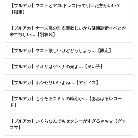
【ブルアカ】マコトとアコ(ドレス)って引いた方がいい？
【限定】
【ブルアカ】ナース服の別衣装欲しいから健康診断イベとか
来て欲しい…【別衣装】
【ブルアカ】マコト欲しいけどどうしよう…【限定】
【ブルアカ】イオリはゲヘナの光よ…【良い子】
【ブルアカ】ホシセリいいよね…【アビドス】
【ブルアカ】もうそろコミケの時期か…【あおはるレコー
ド】
【ブルアカ】いくらなんでもセクシーがすぎるｗｗｗ【グッ
スマ】