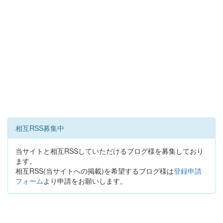
相互RSS募集中
当サイトと相互RSSしていただけるブログ様を募集しており
ます。
相互RSS(当サイトへの掲載)を希望するブログ様は
登録申請
フォーム
より申請をお願いします。