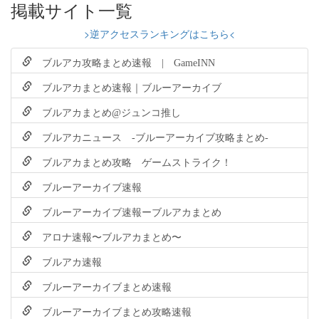
掲載サイト一覧
>逆アクセスランキングはこちら<
ブルアカ攻略まとめ速報 | GameINN
ブルアカまとめ速報｜ブルーアーカイブ
ブルアカまとめ@ジュンコ推し
ブルアカニュース -ブルーアーカイブ攻略まとめ-
ブルアカまとめ攻略 ゲームストライク！
ブルーアーカイブ速報
ブルーアーカイブ速報ーブルアカまとめ
アロナ速報〜ブルアカまとめ〜
ブルアカ速報
ブルーアーカイブまとめ速報
ブルーアーカイブまとめ攻略速報