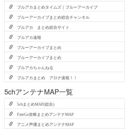
ブルアカまとめタイムズ｜ブルーアーカイブ
ブルーアーカイブまとめ総合チャンネル
ブルアカ まとめ総合サイト
ブルアカ速報
ブルーアーカイブまとめ
ブルーアーカイブまとめ
ブルアカちゃんねる
ブルアカまとめ アロナ速報！！
5chアンテナMAP一覧
5chまとめMAP(総合)
FateGo攻略まとめアンテナMAP
アニメ声優まとめアンテナMAP