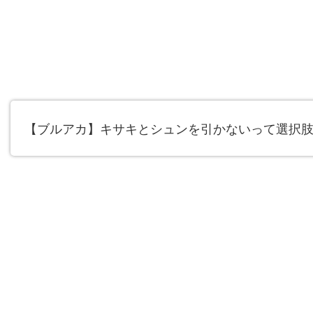
【ブルアカ】キサキとシュンを引かないって選択