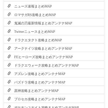
ニュース速報まとめMAP
ロマサガRS攻略まとめMAP
鬼滅の刃最新情報まとめアンテナMAP
TwitterニュースまとめMAP
ドラクエタクト攻略まとめMAP
アークナイツ攻略まとめアンテナMAP
FEヒーローズ攻略まとめアンテナMAP
ドラクエウォーク攻略まとめアンテナMAP
アズレン攻略まとめアンテナMAP
パズドラ攻略まとめアンテナMAP
原神攻略まとめアンテナMAP
プロセカ攻略まとめアンテナMAP
ポケモンユナイト攻略まとめアンテナMAP