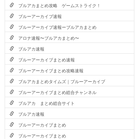
ブルアカまとめ攻略 ゲームストライク！
ブルーアーカイブ速報
ブルーアーカイブ速報ーブルアカまとめ
アロナ速報〜ブルアカまとめ〜
ブルアカ速報
ブルーアーカイブまとめ速報
ブルーアーカイブまとめ攻略速報
ブルアカまとめタイムズ｜ブルーアーカイブ
ブルーアーカイブまとめ総合チャンネル
ブルアカ まとめ総合サイト
ブルアカ速報
ブルーアーカイブまとめ
ブルーアーカイブまとめ