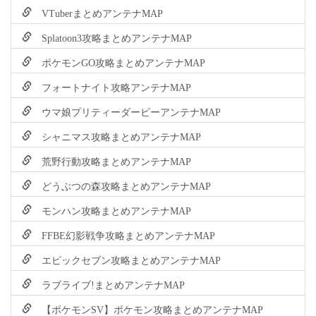
VTuberまとめアンテナMAP
Splatoon3攻略まとめアンテナMAP
ポケモンGO攻略まとめアンテナMAP
フォートナイト攻略アンテナMAP
ウマ娘プリティーダービーアンテナMAP
シャニマス攻略まとめアンテナMAP
荒野行動攻略まとめアンテナMAP
どうぶつの森攻略まとめアンテナMAP
モンハン攻略まとめアンテナMAP
FFBE幻影戦争攻略まとめアンテナMAP
エピックセブン攻略まとめアンテナMAP
ラブライブ!まとめアンテナMAP
【ポケモンSV】ポケモン攻略まとめアンテナMAP