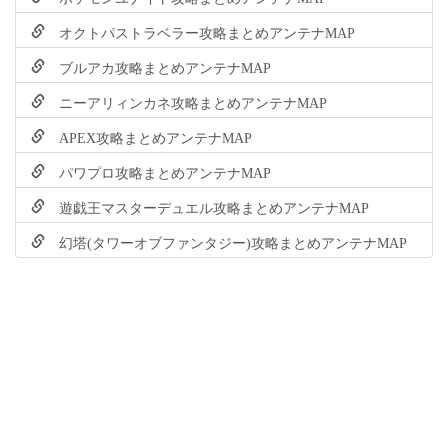
オクトパストラベラー攻略まとめアンテナMAP
ブルアカ攻略まとめアンテナMAP
ニーアリィンカネ攻略まとめアンテナMAP
APEX攻略まとめアンテナMAP
パワプロ攻略まとめアンテナMAP
遊戯王マスターデュエル攻略まとめアンテナMAP
幻塔(タワーオブファンタジー)攻略まとめアンテナMAP