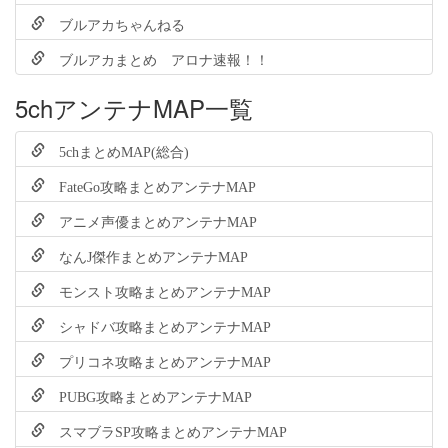
ブルアカちゃんねる
ブルアカまとめ アロナ速報！！
5chアンテナMAP一覧
5chまとめMAP(総合)
FateGo攻略まとめアンテナMAP
アニメ声優まとめアンテナMAP
なんJ傑作まとめアンテナMAP
モンスト攻略まとめアンテナMAP
シャドバ攻略まとめアンテナMAP
プリコネ攻略まとめアンテナMAP
PUBG攻略まとめアンテナMAP
スマブラSP攻略まとめアンテナMAP