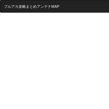
ブルアカ攻略まとめアンテナMAP