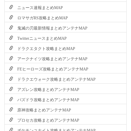
ニュース速報まとめMAP
ロマサガRS攻略まとめMAP
鬼滅の刃最新情報まとめアンテナMAP
TwitterニュースまとめMAP
ドラクエタクト攻略まとめMAP
アークナイツ攻略まとめアンテナMAP
FEヒーローズ攻略まとめアンテナMAP
ドラクエウォーク攻略まとめアンテナMAP
アズレン攻略まとめアンテナMAP
パズドラ攻略まとめアンテナMAP
原神攻略まとめアンテナMAP
プロセカ攻略まとめアンテナMAP
ポケモンユナイト攻略まとめアンテナMAP