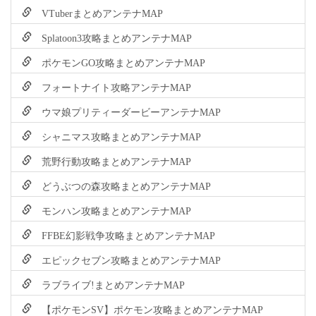
VTuberまとめアンテナMAP
Splatoon3攻略まとめアンテナMAP
ポケモンGO攻略まとめアンテナMAP
フォートナイト攻略アンテナMAP
ウマ娘プリティーダービーアンテナMAP
シャニマス攻略まとめアンテナMAP
荒野行動攻略まとめアンテナMAP
どうぶつの森攻略まとめアンテナMAP
モンハン攻略まとめアンテナMAP
FFBE幻影戦争攻略まとめアンテナMAP
エピックセブン攻略まとめアンテナMAP
ラブライブ!まとめアンテナMAP
【ポケモンSV】ポケモン攻略まとめアンテナMAP