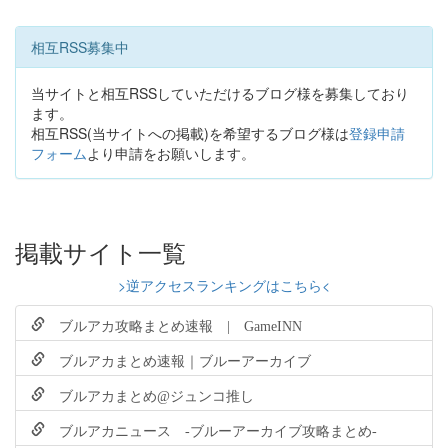
相互RSS募集中
当サイトと相互RSSしていただけるブログ様を募集しており
ます。
相互RSS(当サイトへの掲載)を希望するブログ様は
登録申請
フォーム
より申請をお願いします。
掲載サイト一覧
>逆アクセスランキングはこちら<
ブルアカ攻略まとめ速報 | GameINN
ブルアカまとめ速報｜ブルーアーカイブ
ブルアカまとめ@ジュンコ推し
ブルアカニュース -ブルーアーカイブ攻略まとめ-