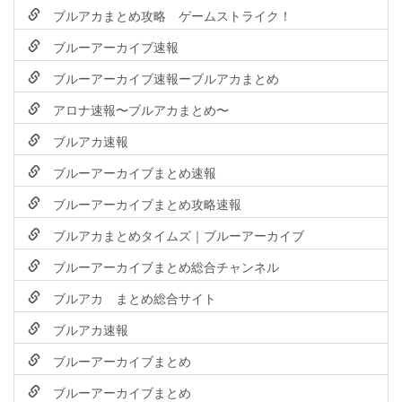
ブルアカまとめ攻略 ゲームストライク！
ブルーアーカイブ速報
ブルーアーカイブ速報ーブルアカまとめ
アロナ速報〜ブルアカまとめ〜
ブルアカ速報
ブルーアーカイブまとめ速報
ブルーアーカイブまとめ攻略速報
ブルアカまとめタイムズ｜ブルーアーカイブ
ブルーアーカイブまとめ総合チャンネル
ブルアカ まとめ総合サイト
ブルアカ速報
ブルーアーカイブまとめ
ブルーアーカイブまとめ