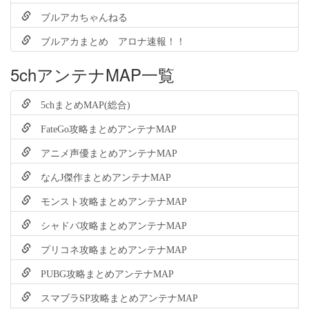
ブルアカちゃんねる
ブルアカまとめ アロナ速報！！
5chアンテナMAP一覧
5chまとめMAP(総合)
FateGo攻略まとめアンテナMAP
アニメ声優まとめアンテナMAP
なんJ傑作まとめアンテナMAP
モンスト攻略まとめアンテナMAP
シャドバ攻略まとめアンテナMAP
プリコネ攻略まとめアンテナMAP
PUBG攻略まとめアンテナMAP
スマブラSP攻略まとめアンテナMAP