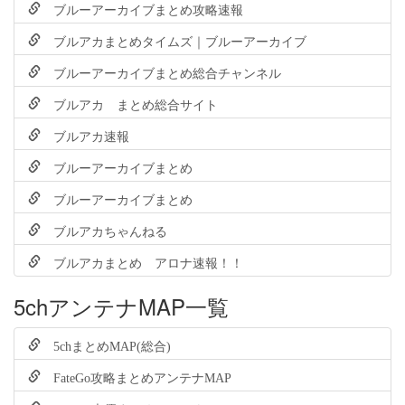
ブルーアーカイブまとめ攻略速報
ブルアカまとめタイムズ｜ブルーアーカイブ
ブルーアーカイブまとめ総合チャンネル
ブルアカ まとめ総合サイト
ブルアカ速報
ブルーアーカイブまとめ
ブルーアーカイブまとめ
ブルアカちゃんねる
ブルアカまとめ アロナ速報！！
5chアンテナMAP一覧
5chまとめMAP(総合)
FateGo攻略まとめアンテナMAP