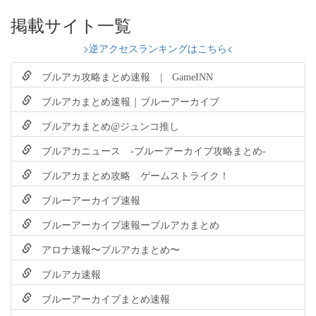
掲載サイト一覧
>逆アクセスランキングはこちら<
ブルアカ攻略まとめ速報 | GameINN
ブルアカまとめ速報｜ブルーアーカイブ
ブルアカまとめ@ジュンコ推し
ブルアカニュース -ブルーアーカイブ攻略まとめ-
ブルアカまとめ攻略 ゲームストライク！
ブルーアーカイブ速報
ブルーアーカイブ速報ーブルアカまとめ
アロナ速報〜ブルアカまとめ〜
ブルアカ速報
ブルーアーカイブまとめ速報