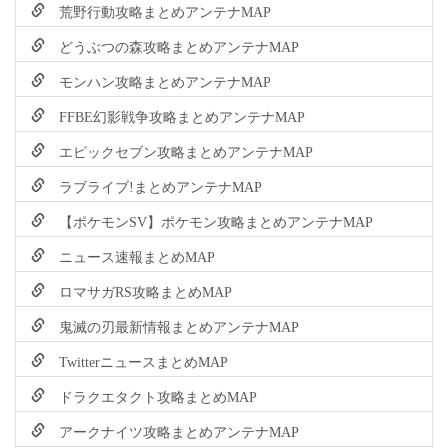
荒野行動攻略まとめアンテナMAP
どうぶつの森攻略まとめアンテナMAP
モンハン攻略まとめアンテナMAP
FFBE幻影戦争攻略まとめアンテナMAP
エピックセブン攻略まとめアンテナMAP
ラブライブ!まとめアンテナMAP
【ポケモンSV】ポケモン攻略まとめアンテナMAP
ニュース速報まとめMAP
ロマサガRS攻略まとめMAP
鬼滅の刃最新情報まとめアンテナMAP
TwitterニュースまとめMAP
ドラクエタクト攻略まとめMAP
アークナイツ攻略まとめアンテナMAP