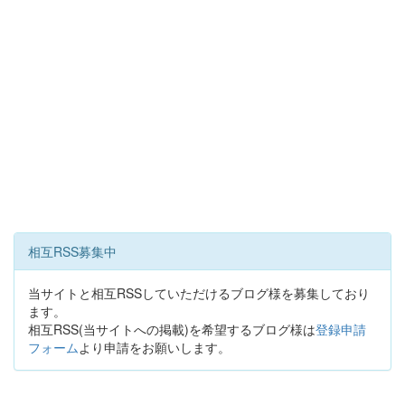
相互RSS募集中
当サイトと相互RSSしていただけるブログ様を募集しており
ます。
相互RSS(当サイトへの掲載)を希望するブログ様は
登録申請
フォーム
より申請をお願いします。