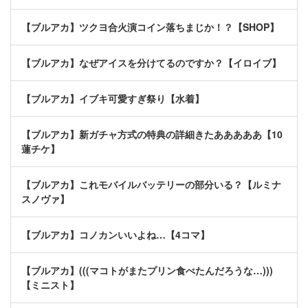
【ブルアカ】ツクヨ合火演コイン落ちまじか！？【SHOP】
【ブルアカ】なぜアイスを分けてるのですか？【イロイブ】
【ブルアカ】イブキ可愛すぎ祭り【水着】
【ブルアカ】新ガチャ方式の特典の詳細きたあああああ【10
蓮チケ】
【ブルアカ】これモバイルバッテリーの部分いる？【ルミナ
スノヴァ】
【ブルアカ】コノカンいいよね…【4コマ】
【ブルアカ】(((マコトがまたプリン食べたんだろうな…)))
【ミニスト】