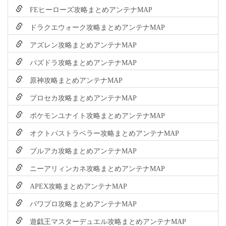
FEヒーローズ攻略まとめアンテナMAP
ドラクエウォーク攻略まとめアンテナMAP
アズレン攻略まとめアンテナMAP
パズドラ攻略まとめアンテナMAP
原神攻略まとめアンテナMAP
プロセカ攻略まとめアンテナMAP
ポケモンユナイト攻略まとめアンテナMAP
オクトパストラベラー攻略まとめアンテナMAP
ブルアカ攻略まとめアンテナMAP
ニーアリィンカネ攻略まとめアンテナMAP
APEX攻略まとめアンテナMAP
パワプロ攻略まとめアンテナMAP
遊戯王マスターデュエル攻略まとめアンテナMAP