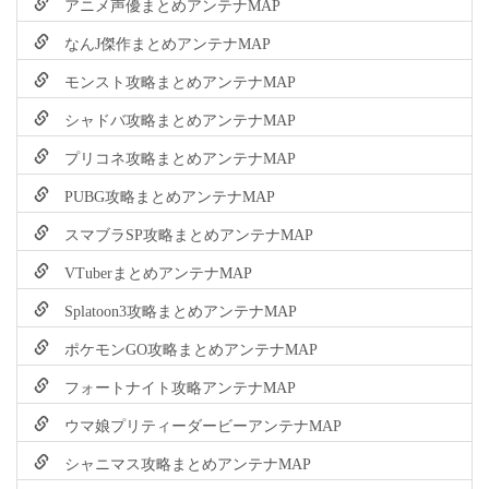
アニメ声優まとめアンテナMAP
なんJ傑作まとめアンテナMAP
モンスト攻略まとめアンテナMAP
シャドバ攻略まとめアンテナMAP
プリコネ攻略まとめアンテナMAP
PUBG攻略まとめアンテナMAP
スマブラSP攻略まとめアンテナMAP
VTuberまとめアンテナMAP
Splatoon3攻略まとめアンテナMAP
ポケモンGO攻略まとめアンテナMAP
フォートナイト攻略アンテナMAP
ウマ娘プリティーダービーアンテナMAP
シャニマス攻略まとめアンテナMAP