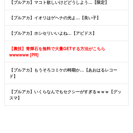
【ブルアカ】マコト欲しいけどどうしよう…【限定】
【ブルアカ】イオリはゲヘナの光よ…【良い子】
【ブルアカ】ホシセリいいよね…【アビドス】
【裏技】青輝石を無料で大量GETする方法がこちら
wwwwww [PR]
【ブルアカ】もうそろコミケの時期か…【あおはるレコー
ド】
【ブルアカ】いくらなんでもセクシーがすぎるｗｗｗ【グッ
スマ】