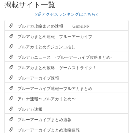
掲載サイト一覧
>逆アクセスランキングはこちら<
ブルアカ攻略まとめ速報 | GameINN
ブルアカまとめ速報｜ブルーアーカイブ
ブルアカまとめ@ジュンコ推し
ブルアカニュース -ブルーアーカイブ攻略まとめ-
ブルアカまとめ攻略 ゲームストライク！
ブルーアーカイブ速報
ブルーアーカイブ速報ーブルアカまとめ
アロナ速報〜ブルアカまとめ〜
ブルアカ速報
ブルーアーカイブまとめ速報
ブルーアーカイブまとめ攻略速報