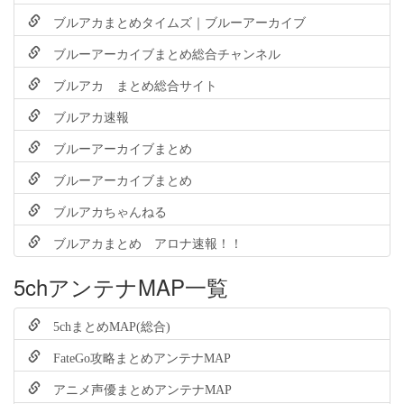
ブルアカまとめタイムズ｜ブルーアーカイブ
ブルーアーカイブまとめ総合チャンネル
ブルアカ まとめ総合サイト
ブルアカ速報
ブルーアーカイブまとめ
ブルーアーカイブまとめ
ブルアカちゃんねる
ブルアカまとめ アロナ速報！！
5chアンテナMAP一覧
5chまとめMAP(総合)
FateGo攻略まとめアンテナMAP
アニメ声優まとめアンテナMAP