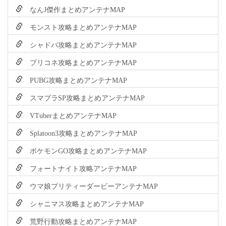
なんJ傑作まとめアンテナMAP
モンスト攻略まとめアンテナMAP
シャドバ攻略まとめアンテナMAP
プリコネ攻略まとめアンテナMAP
PUBG攻略まとめアンテナMAP
スマブラSP攻略まとめアンテナMAP
VTuberまとめアンテナMAP
Splatoon3攻略まとめアンテナMAP
ポケモンGO攻略まとめアンテナMAP
フォートナイト攻略アンテナMAP
ウマ娘プリティーダービーアンテナMAP
シャニマス攻略まとめアンテナMAP
荒野行動攻略まとめアンテナMAP