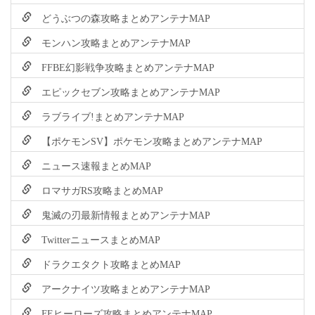
どうぶつの森攻略まとめアンテナMAP
モンハン攻略まとめアンテナMAP
FFBE幻影戦争攻略まとめアンテナMAP
エピックセブン攻略まとめアンテナMAP
ラブライブ!まとめアンテナMAP
【ポケモンSV】ポケモン攻略まとめアンテナMAP
ニュース速報まとめMAP
ロマサガRS攻略まとめMAP
鬼滅の刃最新情報まとめアンテナMAP
TwitterニュースまとめMAP
ドラクエタクト攻略まとめMAP
アークナイツ攻略まとめアンテナMAP
FEヒーローズ攻略まとめアンテナMAP