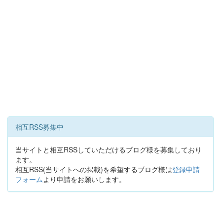
相互RSS募集中
当サイトと相互RSSしていただけるブログ様を募集しており
ます。
相互RSS(当サイトへの掲載)を希望するブログ様は
登録申請
フォーム
より申請をお願いします。