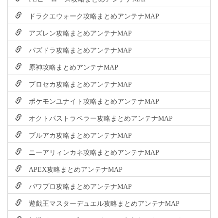
ドラクエウォーク攻略まとめアンテナMAP
アズレン攻略まとめアンテナMAP
パズドラ攻略まとめアンテナMAP
原神攻略まとめアンテナMAP
プロセカ攻略まとめアンテナMAP
ポケモンユナイト攻略まとめアンテナMAP
オクトパストラベラー攻略まとめアンテナMAP
ブルアカ攻略まとめアンテナMAP
ニーアリィンカネ攻略まとめアンテナMAP
APEX攻略まとめアンテナMAP
パワプロ攻略まとめアンテナMAP
遊戯王マスターデュエル攻略まとめアンテナMAP