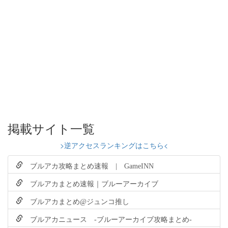
掲載サイト一覧
>逆アクセスランキングはこちら<
ブルアカ攻略まとめ速報 | GameINN
ブルアカまとめ速報｜ブルーアーカイブ
ブルアカまとめ@ジュンコ推し
ブルアカニュース -ブルーアーカイブ攻略まとめ-