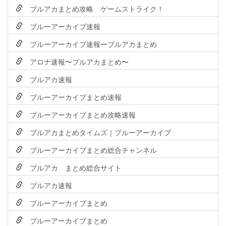
ブルアカまとめ攻略 ゲームストライク！
ブルーアーカイブ速報
ブルーアーカイブ速報ーブルアカまとめ
アロナ速報〜ブルアカまとめ〜
ブルアカ速報
ブルーアーカイブまとめ速報
ブルーアーカイブまとめ攻略速報
ブルアカまとめタイムズ｜ブルーアーカイブ
ブルーアーカイブまとめ総合チャンネル
ブルアカ まとめ総合サイト
ブルアカ速報
ブルーアーカイブまとめ
ブルーアーカイブまとめ