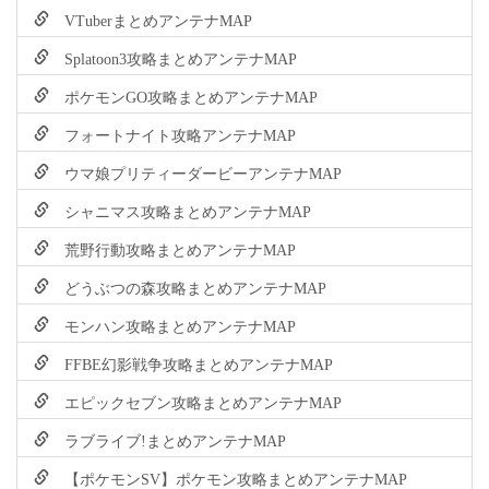
VTuberまとめアンテナMAP
Splatoon3攻略まとめアンテナMAP
ポケモンGO攻略まとめアンテナMAP
フォートナイト攻略アンテナMAP
ウマ娘プリティーダービーアンテナMAP
シャニマス攻略まとめアンテナMAP
荒野行動攻略まとめアンテナMAP
どうぶつの森攻略まとめアンテナMAP
モンハン攻略まとめアンテナMAP
FFBE幻影戦争攻略まとめアンテナMAP
エピックセブン攻略まとめアンテナMAP
ラブライブ!まとめアンテナMAP
【ポケモンSV】ポケモン攻略まとめアンテナMAP