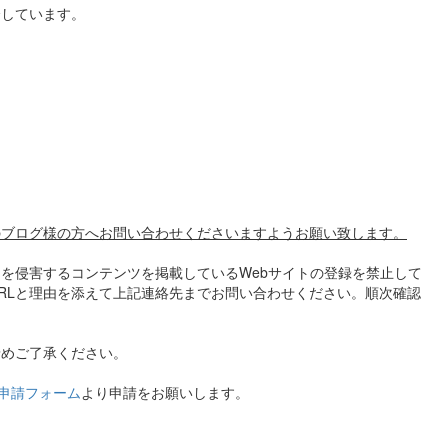
介しています。
のブログ様の方へお問い合わせくださいますようお願い致します。
を侵害するコンテンツを掲載しているWebサイトの登録を禁止して
RLと理由を添えて上記連絡先までお問い合わせください。順次確認
予めご了承ください。
申請フォーム
より申請をお願いします。