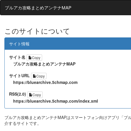
ブルアカ攻略まとめアンテナMAP
このサイトについて
サイト情報
サイト名
Copy
ブルアカ攻略まとめアンテナMAP
サイトURL
Copy
https://bluearchive.5chmap.com
RSS(2.0)
Copy
https://bluearchive.5chmap.com/index.xml
ブルアカ攻略まとめアンテナMAPはスマートフォン向けアプリ「ブルーアー
介するサイトです。