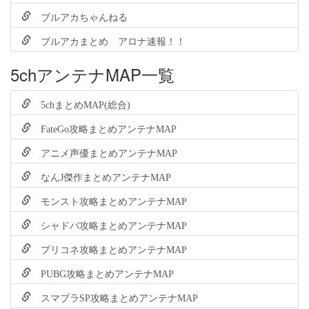
ブルアカちゃんねる
ブルアカまとめ アロナ速報！！
5chアンテナMAP一覧
5chまとめMAP(総合)
FateGo攻略まとめアンテナMAP
アニメ声優まとめアンテナMAP
なんJ傑作まとめアンテナMAP
モンスト攻略まとめアンテナMAP
シャドバ攻略まとめアンテナMAP
プリコネ攻略まとめアンテナMAP
PUBG攻略まとめアンテナMAP
スマブラSP攻略まとめアンテナMAP