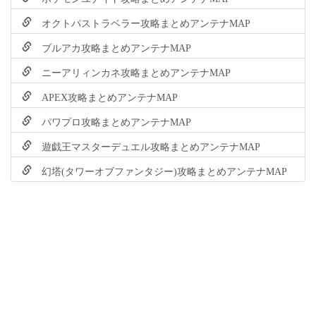
オクトパストラベラー攻略まとめアンテナMAP
ブルアカ攻略まとめアンテナMAP
ニーアリィンカネ攻略まとめアンテナMAP
APEX攻略まとめアンテナMAP
パワプロ攻略まとめアンテナMAP
遊戯王マスターデュエル攻略まとめアンテナMAP
幻塔(タワーオブファンタジー)攻略まとめアンテナMAP