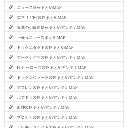
ニュース速報まとめMAP
ロマサガRS攻略まとめMAP
鬼滅の刃最新情報まとめアンテナMAP
TwitterニュースまとめMAP
ドラクエタクト攻略まとめMAP
アークナイツ攻略まとめアンテナMAP
FEヒーローズ攻略まとめアンテナMAP
ドラクエウォーク攻略まとめアンテナMAP
アズレン攻略まとめアンテナMAP
パズドラ攻略まとめアンテナMAP
原神攻略まとめアンテナMAP
プロセカ攻略まとめアンテナMAP
ポケモンユナイト攻略まとめアンテナMAP